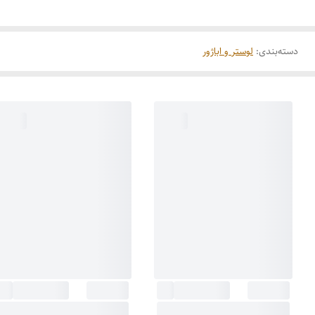
دسته‌بندی
:
لوستر و اباژور