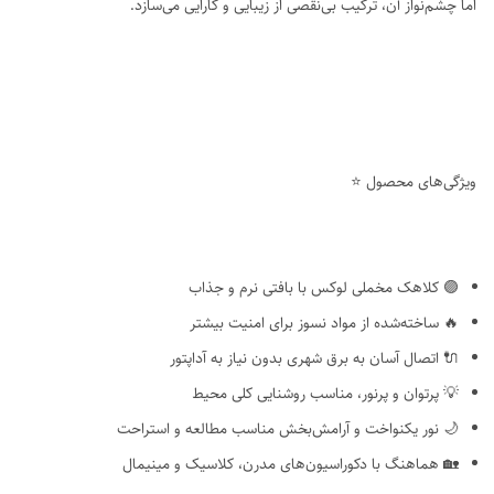
اما چشم‌نواز آن، ترکیب بی‌نقصی از زیبایی و کارایی می‌سازد.
ویژگی‌های محصول ⭐
🟣 کلاهک مخملی لوکس با بافتی نرم و جذاب
🔥 ساخته‌شده از مواد نسوز برای امنیت بیشتر
🔌 اتصال آسان به برق شهری بدون نیاز به آداپتور
💡 پرتوان و پرنور، مناسب روشنایی کلی محیط
🌙 نور یکنواخت و آرامش‌بخش مناسب مطالعه و استراحت
🏡 هماهنگ با دکوراسیون‌های مدرن، کلاسیک و مینیمال