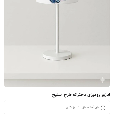
اباژور رومیزی دخترانه طرح استیج
زمان آماده‌سازی
9
روز کاری