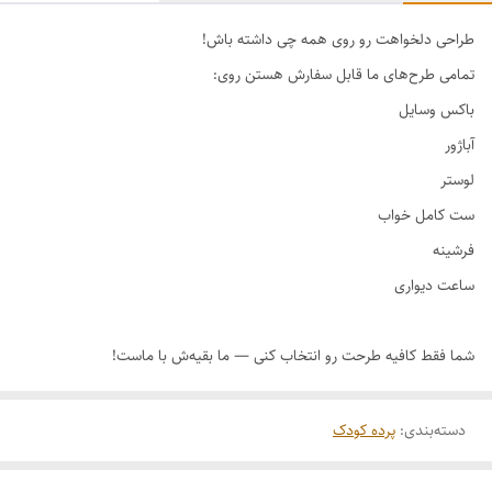
طراحی دلخواهت رو روی همه چی داشته باش!
دسته‌بندی
:
پرده کودک