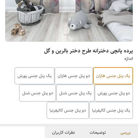
پرده پانچی دخترانه طرح دختر بالرین و گل
اندازه
یک پنل جنس هازان
دو پنل جنس هازان
یک پنل جنس پورش
دو پنل جنس پورش
یک پنل جنس شنل
دو پنل جنس شنل
یک پنل جنس کالیفرنیا
دو پنل جنس کالیفرنیا
بررسی
توضیحات
نظرات کاربران