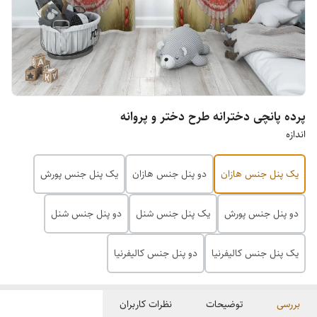
پرده پانچی دخترانه طرح دختر و پروانه
اندازه
یک پنل جنس هازان
دو پنل جنس هازان
یک پنل جنس پورش
دو پنل جنس پورش
یک پنل جنس شنل
دو پنل جنس شنل
یک پنل جنس کالیفرنیا
دو پنل جنس کالیفرنیا
بررسی
توضیحات
نظرات کاربران