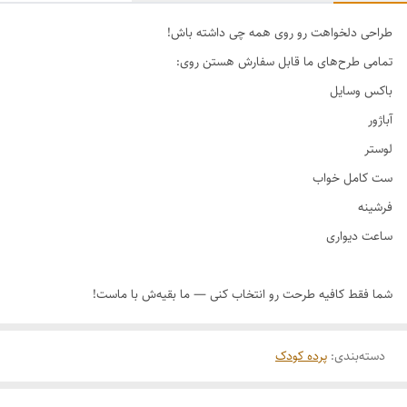
طراحی دلخواهت رو روی همه چی داشته باش!
دسته‌بندی
:
پرده کودک