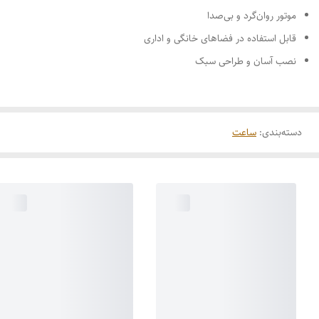
موتور روان‌گرد و بی‌صدا
قابل استفاده در فضاهای خانگی و اداری
نصب آسان و طراحی سبک
دسته‌بندی
:
ساعت