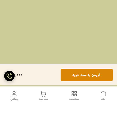
990,000
افزودن به سبد خرید
خانه
دسته‌بندی
سبد خرید
پروفایل