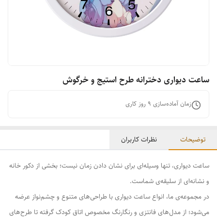
ساعت دیواری دخترانه طرح استیج و خرگوش
زمان آماده‌سازی
9
روز کاری
توضیحات
نظرات کاربران
ساعت دیواری، تنها وسیله‌ای برای نشان دادن زمان نیست؛ بخشی از دکور خانه
و نشانه‌ای از سلیقه‌ی شماست.
در مجموعه‌ی ما، انواع ساعت دیواری با طراحی‌های متنوع و چشم‌نواز عرضه
می‌شود؛ از مدل‌های فانتزی و رنگارنگ مخصوص اتاق کودک گرفته تا طرح‌های