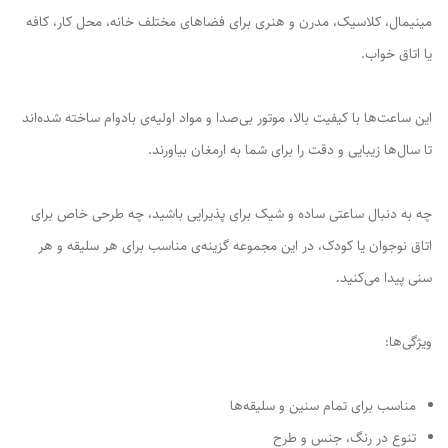
مینیمال، کلاسیک، مدرن و هنری برای فضاهای مختلف خانه، محل کار، کافه
یا اتاق خواب.
این ساعت‌ها با کیفیت بالا، موتور بی‌صدا و مواد اولیه‌ی بادوام ساخته شده‌اند
تا سال‌ها زیبایی و دقت را برای شما به ارمغان بیاورند.
چه به دنبال ساعتی ساده و شیک برای پذیرایی باشید، چه طرحی خاص برای
اتاق نوجوان یا کودک، در این مجموعه گزینه‌ی مناسب برای هر سلیقه و هر
سنی پیدا می‌کنید.
ویژگی‌ها:
مناسب برای تمام سنین و سلیقه‌ها
تنوع در رنگ، جنس و طرح