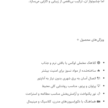
اما چشم‌نواز آن، ترکیب بی‌نقصی از زیبایی و کارایی می‌سازد.
ویژگی‌های محصول ⭐
🟣 کلاهک مخملی لوکس با بافتی نرم و جذاب
🔥 ساخته‌شده از مواد نسوز برای امنیت بیشتر
🔌 اتصال آسان به برق شهری بدون نیاز به آداپتور
💡 پرتوان و پرنور، مناسب روشنایی کلی محیط
🌙 نور یکنواخت و آرامش‌بخش مناسب مطالعه و استراحت
🏡 هماهنگ با دکوراسیون‌های مدرن، کلاسیک و مینیمال