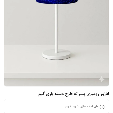
اباژور رومیزی پسرانه طرح دسته بازی گیم
زمان آماده‌سازی
9
روز کاری