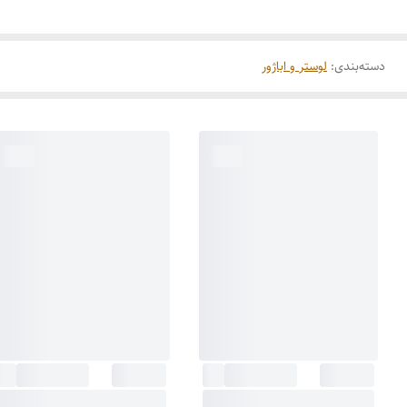
دسته‌بندی
:
لوستر و اباژور