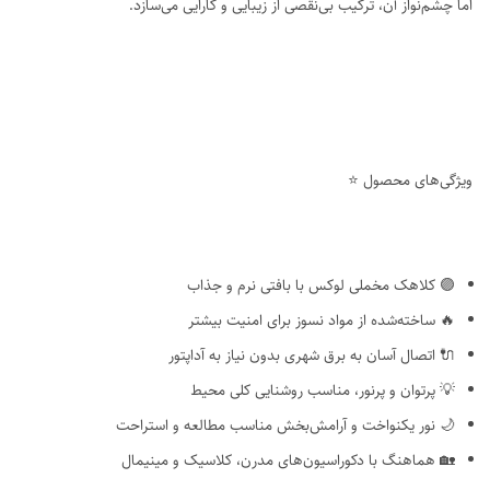
اما چشم‌نواز آن، ترکیب بی‌نقصی از زیبایی و کارایی می‌سازد.
ویژگی‌های محصول ⭐
🟣 کلاهک مخملی لوکس با بافتی نرم و جذاب
🔥 ساخته‌شده از مواد نسوز برای امنیت بیشتر
🔌 اتصال آسان به برق شهری بدون نیاز به آداپتور
💡 پرتوان و پرنور، مناسب روشنایی کلی محیط
🌙 نور یکنواخت و آرامش‌بخش مناسب مطالعه و استراحت
🏡 هماهنگ با دکوراسیون‌های مدرن، کلاسیک و مینیمال