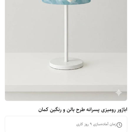
اباژور رومیزی پسرانه طرح بالن و رنگین کمان
زمان آماده‌سازی
9
روز کاری