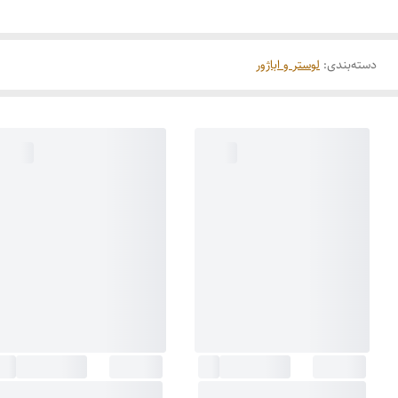
دسته‌بندی
:
لوستر و اباژور