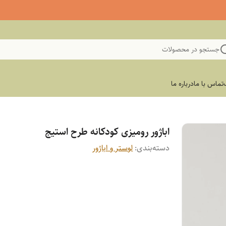
جستجو در محصولات
تماس با ما
درباره ما
اباژور رومیزی کودکانه طرح استیج
دسته‌بندی
:
لوستر و اباژور