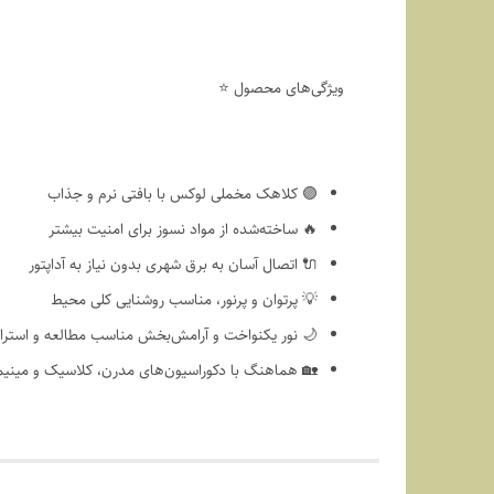
ویژگی‌های محصول ⭐
🟣 کلاهک مخملی لوکس با بافتی نرم و جذاب
🔥 ساخته‌شده از مواد نسوز برای امنیت بیشتر
🔌 اتصال آسان به برق شهری بدون نیاز به آداپتور
💡 پرتوان و پرنور، مناسب روشنایی کلی محیط
🌙 نور یکنواخت و آرامش‌بخش مناسب مطالعه و استر
🏡 هماهنگ با دکوراسیون‌های مدرن، کلاسیک و مینیم