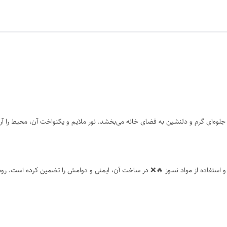
ه‌ای گرم و دلنشین به فضای خانه می‌بخشد. نور ملایم و یکنواخت آن، محیط را آرام
 استفاده از مواد نسوز 🔥❌ در ساخت آن، ایمنی و دوامش را تضمین کرده است. روشنا