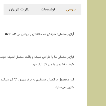
بررسی
توضیحات
نظرات کاربران
آباژور مخملی؛ ظرافتی که خانه‌تان را روشن می‌کند ✨🛋️
آباژور مخملی ما با طراحی شیک و بافت مخمل لطیف خود، جلو
خواب، نشیمن یا میز کار نیاز دارید.
این محصول با اتصال مستقیم به برق شهری 🔌 کار می‌کند و
کارایی می‌سازد.