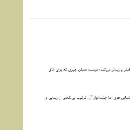
‌تر و زیباتر می‌کند؛ درست همان چیزی که برای اتاق
یی قوی اما چشم‌نواز آن، ترکیب بی‌نقصی از زیبایی و