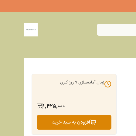
زمان آماده‌سازی
9
روز کاری
1,425,000
افزودن به سبد خرید