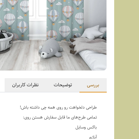
بررسی
توضیحات
نظرات کاربران
طراحی دلخواهت رو روی همه چی داشته باش!