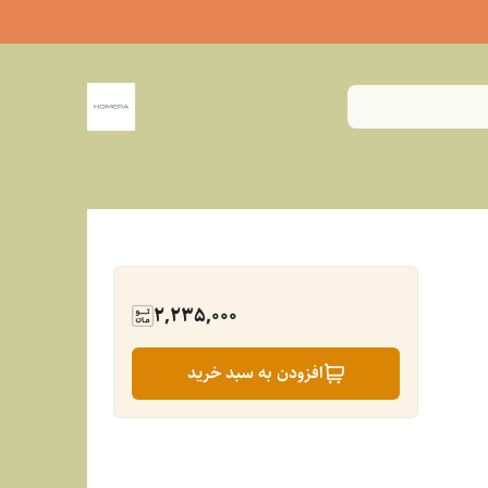
2,235,000
افزودن به سبد خرید