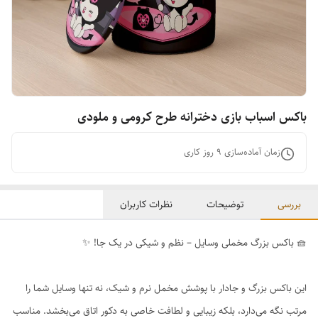
باکس اسباب بازی دخترانه طرح کرومی و ملودی
زمان آماده‌سازی
9
روز کاری
بررسی
توضیحات
نظرات کاربران
🧺 باکس بزرگ مخملی وسایل – نظم و شیکی در یک جا! ✨
این باکس بزرگ و جادار با پوشش مخمل نرم و شیک، نه تنها وسایل شما را
مرتب نگه می‌دارد، بلکه زیبایی و لطافت خاصی به دکور اتاق می‌بخشد. مناسب