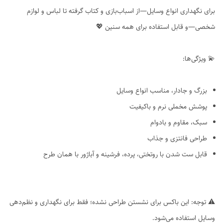
برای نگهداری انواع وسایل—از اسباب‌بازی و کتاب گرفته تا لباس و لوازم
شخصی—و قابل استفاده برای همه سنین 💖
💫 ویژگی‌ها:
بزرگ و جادار، مناسب انواع وسایل
پوشش مخملی نرم و باکیفیت
سبک، مقاوم و بادوام
طراحی فانتزی و جذاب
قابل ست شدن با روتختی، پرده، فرشینه و آباژور با همان طرح
⚠️ توجه: این باکس برای نشستن طراحی نشده؛ فقط برای نگهداری و نظم‌دهی
وسایل استفاده می‌شود.