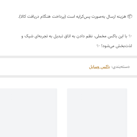
📦 هزینه ارسال به‌صورت پس‌کرایه است (پرداخت هنگام دریافت کالا).
✨ با این باکس مخملی، نظم دادن به اتاق تبدیل به تجربه‌ای شیک و
لذت‌بخش می‌شود! ✨
دسته‌بندی
:
باکس وسایل