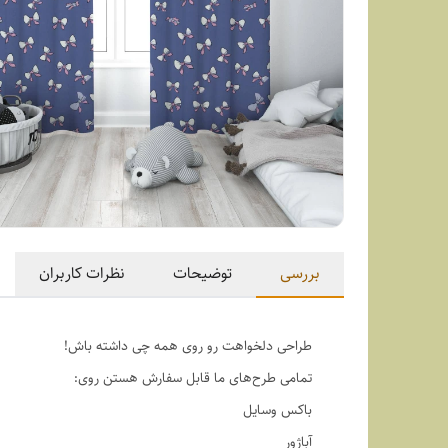
بررسی
توضیحات
نظرات کاربران
طراحی دلخواهت رو روی همه چی داشته باش!