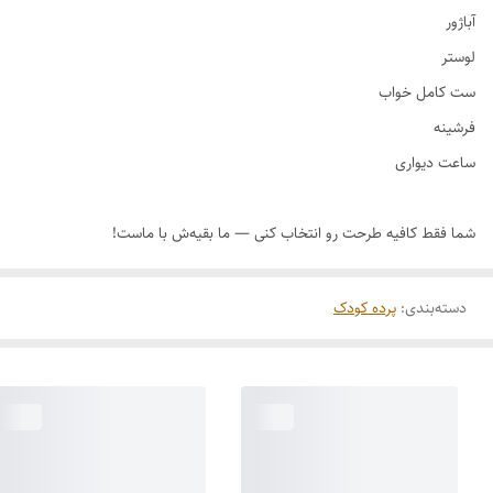
دسته‌بندی
:
پرده کودک