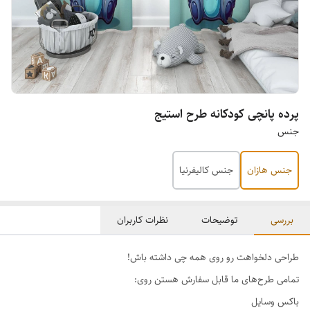
پرده پانچی کودکانه طرح استیج
جنس
جنس هازان
جنس کالیفرنیا
بررسی
توضیحات
نظرات کاربران
طراحی دلخواهت رو روی همه چی داشته باش!