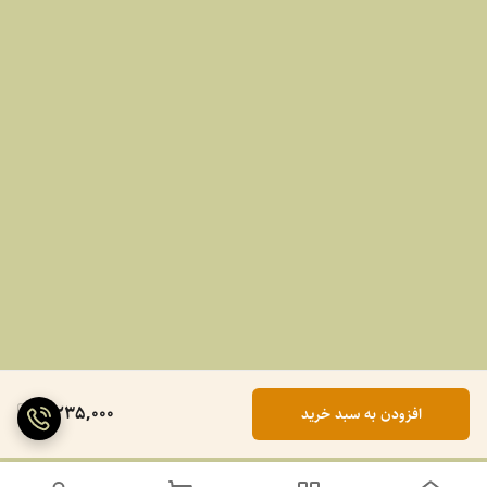
2,235,000
افزودن به سبد خرید