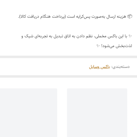
📦 هزینه ارسال به‌صورت پس‌کرایه است (پرداخت هنگام دریافت کالا).
✨ با این باکس مخملی، نظم دادن به اتاق تبدیل به تجربه‌ای شیک و
لذت‌بخش می‌شود! ✨
دسته‌بندی
:
باکس وسایل