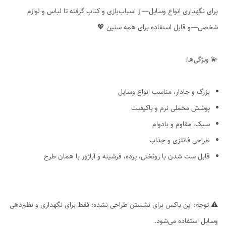
برای نگهداری انواع وسایل—از اسباب‌بازی و کتاب گرفته تا لباس و لوازم
شخصی—و قابل استفاده برای همه سنین 💖
💫 ویژگی‌ها:
بزرگ و جادار، مناسب انواع وسایل
پوشش مخملی نرم و باکیفیت
سبک، مقاوم و بادوام
طراحی فانتزی و جذاب
قابل ست شدن با روتختی، پرده، فرشینه و آباژور با همان طرح
⚠️ توجه: این باکس برای نشستن طراحی نشده؛ فقط برای نگهداری و نظم‌دهی
وسایل استفاده می‌شود.