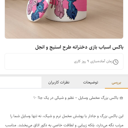
باکس اسباب بازی دخترانه طرح استیج و انجل
زمان آماده‌سازی
9
روز کاری
بررسی
توضیحات
نظرات کاربران
🧺 باکس بزرگ مخملی وسایل – نظم و شیکی در یک جا! ✨
این باکس بزرگ و جادار با پوشش مخمل نرم و شیک، نه تنها وسایل شما را
مرتب نگه می‌دارد، بلکه زیبایی و لطافت خاصی به دکور اتاق می‌بخشد. مناسب