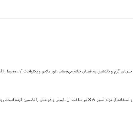
ه‌ای گرم و دلنشین به فضای خانه می‌بخشد. نور ملایم و یکنواخت آن، محیط را آرام
 استفاده از مواد نسوز 🔥❌ در ساخت آن، ایمنی و دوامش را تضمین کرده است. روشنا