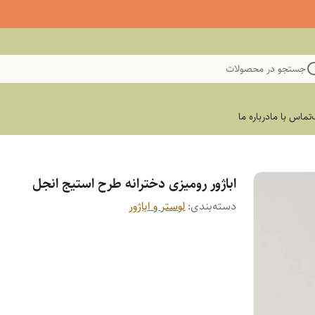
جستجو در محصولات
تماس با ما
درباره ما
اباژور رومیزی دخترانه طرح استیج انجل
دسته‌بندی
:
لوستر و اباژور