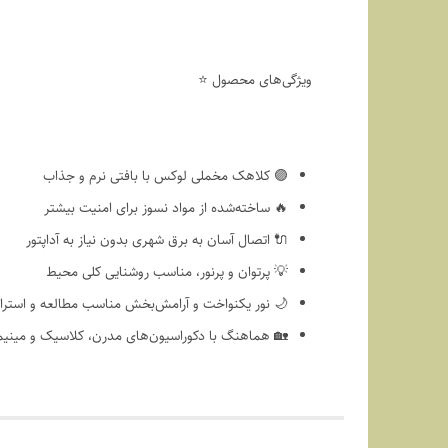
ویژگی‌های محصول ⭐
🟣 کلاهک مخملی لوکس با بافتی نرم و جذاب
🔥 ساخته‌شده از مواد نسوز برای امنیت بیشتر
🔌 اتصال آسان به برق شهری بدون نیاز به آداپتور
💡 پرتوان و پرنور، مناسب روشنایی کلی محیط
🌙 نور یکنواخت و آرامش‌بخش مناسب مطالعه و استر
🏡 هماهنگ با دکوراسیون‌های مدرن، کلاسیک و مینیم