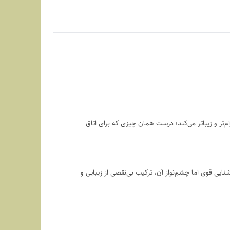
‌تر و زیباتر می‌کند؛ درست همان چیزی که برای اتاق
یی قوی اما چشم‌نواز آن، ترکیب بی‌نقصی از زیبایی و