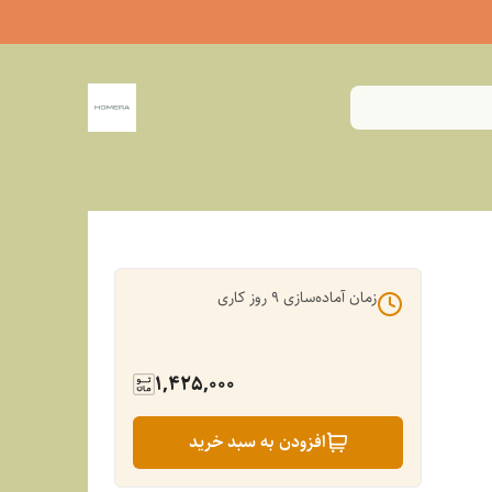
زمان آماده‌سازی
9
روز کاری
1,425,000
افزودن به سبد خرید