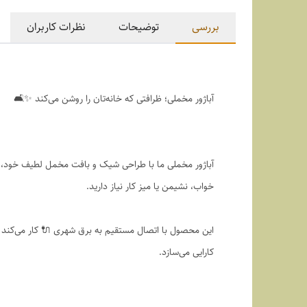
بررسی
توضیحات
نظرات کاربران
آباژور مخملی؛ ظرافتی که خانه‌تان را روشن می‌کند ✨🛋️
آباژور مخملی ما با طراحی شیک و بافت مخمل لطیف خود، جلو
خواب، نشیمن یا میز کار نیاز دارید.
این محصول با اتصال مستقیم به برق شهری 🔌 کار می‌کند و
کارایی می‌سازد.