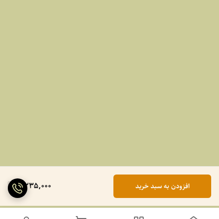
2,235,000
افزودن به سبد خرید