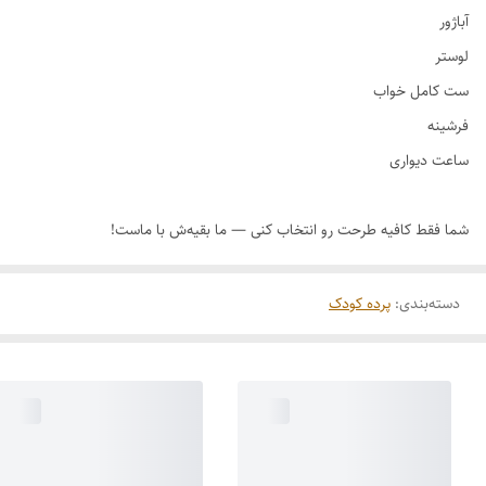
دسته‌بندی
:
پرده کودک