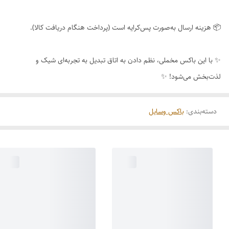
📦 هزینه ارسال به‌صورت پس‌کرایه است (پرداخت هنگام دریافت کالا).
✨ با این باکس مخملی، نظم دادن به اتاق تبدیل به تجربه‌ای شیک و
لذت‌بخش می‌شود! ✨
دسته‌بندی
:
باکس وسایل