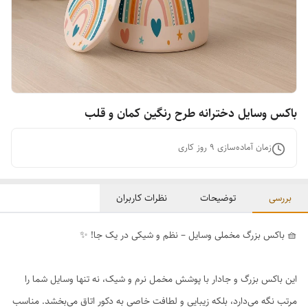
باکس وسایل دخترانه طرح رنگین کمان و قلب
زمان آماده‌سازی
9
روز کاری
بررسی
توضیحات
نظرات کاربران
🧺 باکس بزرگ مخملی وسایل – نظم و شیکی در یک جا! ✨
این باکس بزرگ و جادار با پوشش مخمل نرم و شیک، نه تنها وسایل شما را
مرتب نگه می‌دارد، بلکه زیبایی و لطافت خاصی به دکور اتاق می‌بخشد. مناسب