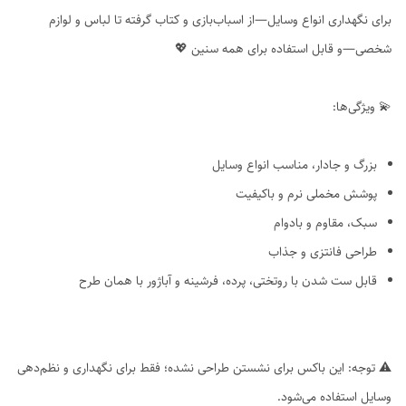
برای نگهداری انواع وسایل—از اسباب‌بازی و کتاب گرفته تا لباس و لوازم
شخصی—و قابل استفاده برای همه سنین 💖
💫 ویژگی‌ها:
بزرگ و جادار، مناسب انواع وسایل
پوشش مخملی نرم و باکیفیت
سبک، مقاوم و بادوام
طراحی فانتزی و جذاب
قابل ست شدن با روتختی، پرده، فرشینه و آباژور با همان طرح
⚠️ توجه: این باکس برای نشستن طراحی نشده؛ فقط برای نگهداری و نظم‌دهی
وسایل استفاده می‌شود.