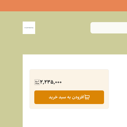
2,235,000
افزودن به سبد خرید