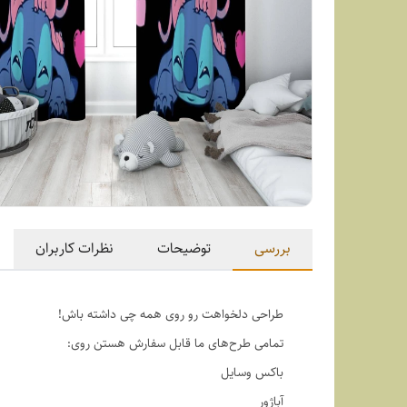
بررسی
توضیحات
نظرات کاربران
طراحی دلخواهت رو روی همه چی داشته باش!