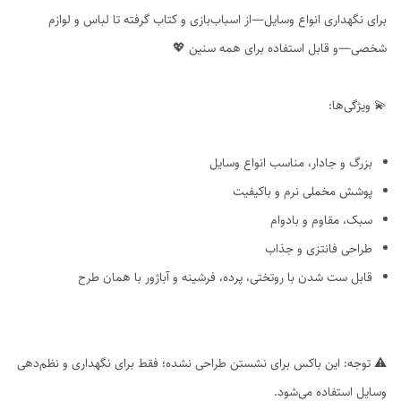
برای نگهداری انواع وسایل—از اسباب‌بازی و کتاب گرفته تا لباس و لوازم
شخصی—و قابل استفاده برای همه سنین 💖
💫 ویژگی‌ها:
بزرگ و جادار، مناسب انواع وسایل
پوشش مخملی نرم و باکیفیت
سبک، مقاوم و بادوام
طراحی فانتزی و جذاب
قابل ست شدن با روتختی، پرده، فرشینه و آباژور با همان طرح
⚠️ توجه: این باکس برای نشستن طراحی نشده؛ فقط برای نگهداری و نظم‌دهی
وسایل استفاده می‌شود.