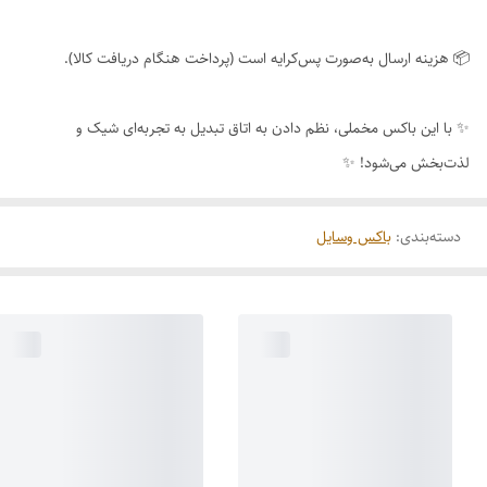
📦 هزینه ارسال به‌صورت پس‌کرایه است (پرداخت هنگام دریافت کالا).
✨ با این باکس مخملی، نظم دادن به اتاق تبدیل به تجربه‌ای شیک و
لذت‌بخش می‌شود! ✨
دسته‌بندی
:
باکس وسایل