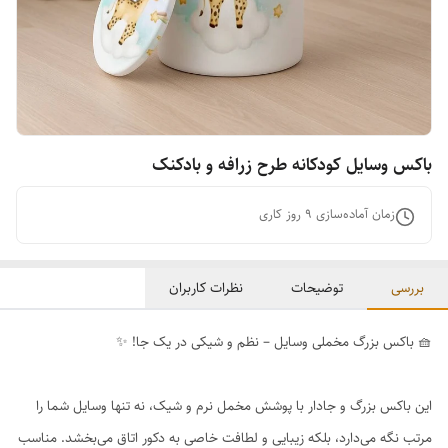
باکس وسایل کودکانه طرح زرافه و بادکنک
زمان آماده‌سازی
9
روز کاری
بررسی
توضیحات
نظرات کاربران
🧺 باکس بزرگ مخملی وسایل – نظم و شیکی در یک جا! ✨
این باکس بزرگ و جادار با پوشش مخمل نرم و شیک، نه تنها وسایل شما را
مرتب نگه می‌دارد، بلکه زیبایی و لطافت خاصی به دکور اتاق می‌بخشد. مناسب