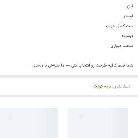
دسته‌بندی
:
پرده کودک