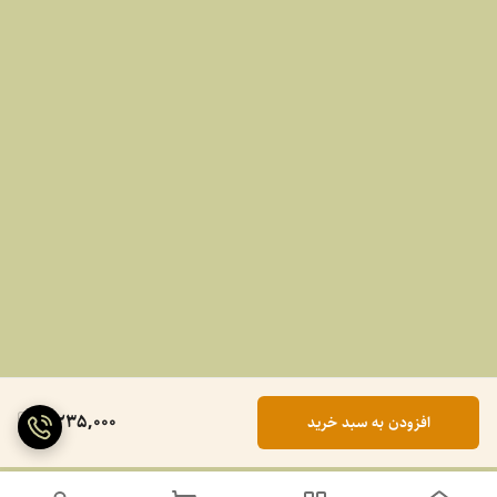
2,235,000
افزودن به سبد خرید