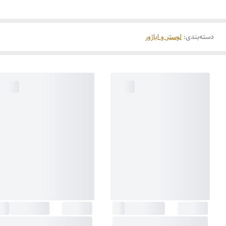
دسته‌بندی
:
لوستر و اباژور