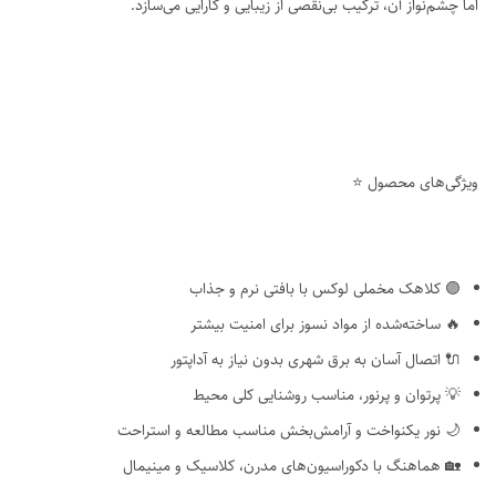
اما چشم‌نواز آن، ترکیب بی‌نقصی از زیبایی و کارایی می‌سازد.
ویژگی‌های محصول ⭐
🟣 کلاهک مخملی لوکس با بافتی نرم و جذاب
🔥 ساخته‌شده از مواد نسوز برای امنیت بیشتر
🔌 اتصال آسان به برق شهری بدون نیاز به آداپتور
💡 پرتوان و پرنور، مناسب روشنایی کلی محیط
🌙 نور یکنواخت و آرامش‌بخش مناسب مطالعه و استراحت
🏡 هماهنگ با دکوراسیون‌های مدرن، کلاسیک و مینیمال