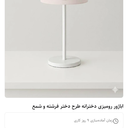
اباژور رومیزی دخترانه طرح دختر فرشته و شمع
زمان آماده‌سازی
9
روز کاری