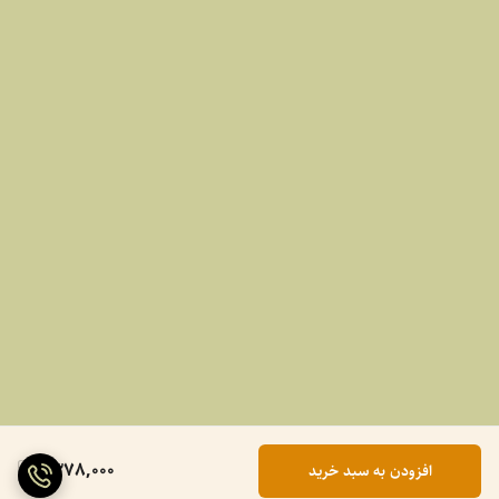
1,378,000
افزودن به سبد خرید