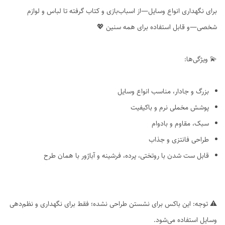
برای نگهداری انواع وسایل—از اسباب‌بازی و کتاب گرفته تا لباس و لوازم
شخصی—و قابل استفاده برای همه سنین 💖
💫 ویژگی‌ها:
بزرگ و جادار، مناسب انواع وسایل
پوشش مخملی نرم و باکیفیت
سبک، مقاوم و بادوام
طراحی فانتزی و جذاب
قابل ست شدن با روتختی، پرده، فرشینه و آباژور با همان طرح
⚠️ توجه: این باکس برای نشستن طراحی نشده؛ فقط برای نگهداری و نظم‌دهی
وسایل استفاده می‌شود.