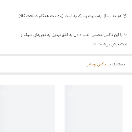
📦 هزینه ارسال به‌صورت پس‌کرایه است (پرداخت هنگام دریافت کالا).
✨ با این باکس مخملی، نظم دادن به اتاق تبدیل به تجربه‌ای شیک و
لذت‌بخش می‌شود! ✨
دسته‌بندی
:
باکس وسایل