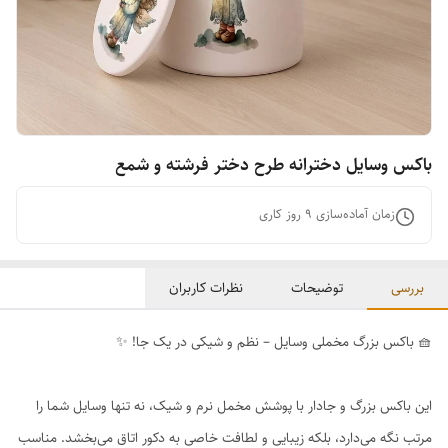
باکس وسایل دخترانه طرح دختر فرشته و شمع
زمان آماده‌سازی
9
روز کاری
بررسی
توضیحات
نظرات کاربران
🧺 باکس بزرگ مخملی وسایل – نظم و شیکی در یک جا! ✨
این باکس بزرگ و جادار با پوشش مخمل نرم و شیک، نه تنها وسایل شما را
مرتب نگه می‌دارد، بلکه زیبایی و لطافت خاصی به دکور اتاق می‌بخشد. مناسب