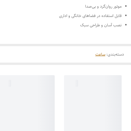
موتور روان‌گرد و بی‌صدا
قابل استفاده در فضاهای خانگی و اداری
نصب آسان و طراحی سبک
دسته‌بندی
:
ساعت