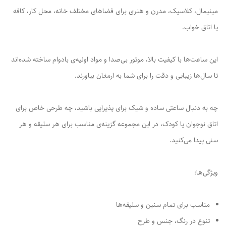
مینیمال، کلاسیک، مدرن و هنری برای فضاهای مختلف خانه، محل کار، کافه
یا اتاق خواب.
این ساعت‌ها با کیفیت بالا، موتور بی‌صدا و مواد اولیه‌ی بادوام ساخته شده‌اند
تا سال‌ها زیبایی و دقت را برای شما به ارمغان بیاورند.
چه به دنبال ساعتی ساده و شیک برای پذیرایی باشید، چه طرحی خاص برای
اتاق نوجوان یا کودک، در این مجموعه گزینه‌ی مناسب برای هر سلیقه و هر
سنی پیدا می‌کنید.
ویژگی‌ها:
مناسب برای تمام سنین و سلیقه‌ها
تنوع در رنگ، جنس و طرح