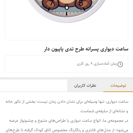
ساعت دیواری پسرانه طرح تدی پاپیون دار
زمان آماده‌سازی
9
روز کاری
توضیحات
نظرات کاربران
ساعت دیواری، تنها وسیله‌ای برای نشان دادن زمان نیست؛ بخشی از دکور خانه
و نشانه‌ای از سلیقه‌ی شماست.
در مجموعه‌ی ما، انواع ساعت دیواری با طراحی‌های متنوع و چشم‌نواز عرضه
می‌شود؛ از مدل‌های فانتزی و رنگارنگ مخصوص اتاق کودک گرفته تا طرح‌های