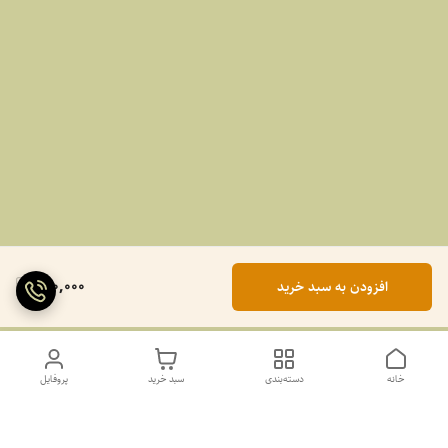
990,000
افزودن به سبد خرید
خانه
دسته‌بندی
سبد خرید
پروفایل