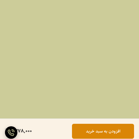
1,378,000
افزودن به سبد خرید