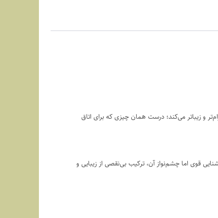
‌تر و زیباتر می‌کند؛ درست همان چیزی که برای اتاق
یی قوی اما چشم‌نواز آن، ترکیب بی‌نقصی از زیبایی و