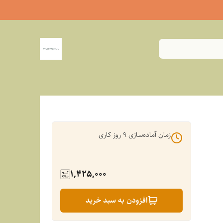
زمان آماده‌سازی
9
روز کاری
1,425,000
افزودن به سبد خرید