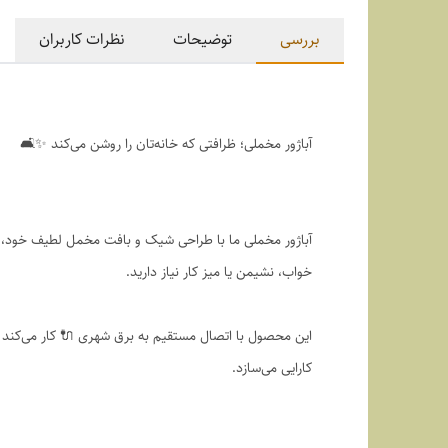
بررسی
توضیحات
نظرات کاربران
آباژور مخملی؛ ظرافتی که خانه‌تان را روشن می‌کند ✨🛋️
آباژور مخملی ما با طراحی شیک و بافت مخمل لطیف خود، جلو
خواب، نشیمن یا میز کار نیاز دارید.
این محصول با اتصال مستقیم به برق شهری 🔌 کار می‌کند و
کارایی می‌سازد.