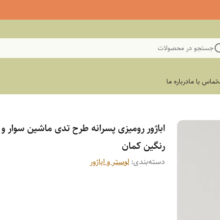
جستجو در محصولات
تماس با ما
درباره ما
اباژور رومیزی پسرانه طرح تدی ماشین سوار و
رنگین کمان
دسته‌بندی
:
لوستر و اباژور