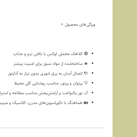
ویژگی‌های محصول ⭐
🟣 کلاهک مخملی لوکس با بافتی نرم و جذاب
🔥 ساخته‌شده از مواد نسوز برای امنیت بیشتر
🔌 اتصال آسان به برق شهری بدون نیاز به آداپتور
💡 پرتوان و پرنور، مناسب روشنایی کلی محیط
🌙 نور یکنواخت و آرامش‌بخش مناسب مطالعه و استر
🏡 هماهنگ با دکوراسیون‌های مدرن، کلاسیک و مینیم