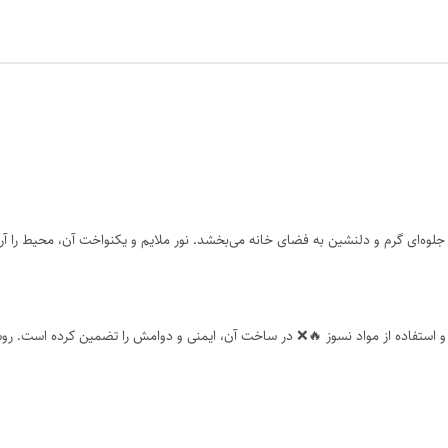
ه‌ای گرم و دلنشین به فضای خانه می‌بخشد. نور ملایم و یکنواخت آن، محیط را آرام
 استفاده از مواد نسوز 🔥❌ در ساخت آن، ایمنی و دوامش را تضمین کرده است. روشنا