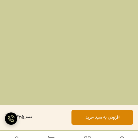
2,235,000
افزودن به سبد خرید