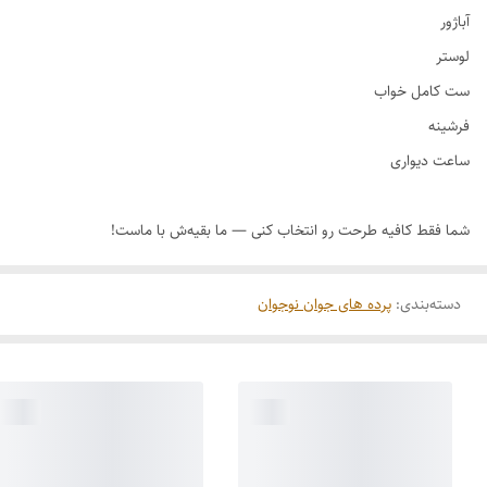
دسته‌بندی
:
پرده های جوان نوجوان