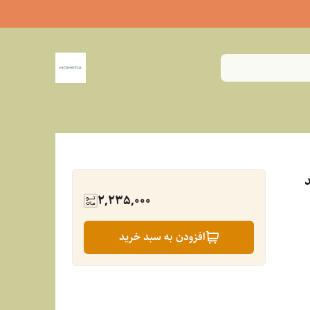
2,235,000
افزودن به سبد خرید