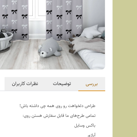
بررسی
توضیحات
نظرات کاربران
طراحی دلخواهت رو روی همه چی داشته باش!