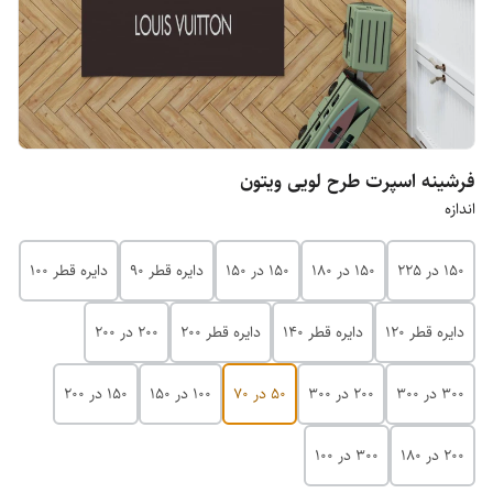
فرشینه اسپرت طرح لویی ویتون
اندازه
150 در 225
150 در 180
150 در 150
دایره قطر 90
دایره قطر 100
دایره قطر 120
دایره قطر 140
دایره قطر 200
200 در 200
300 در 300
200 در 300
50 در 70
100 در 150
150 در 200
۲۰۰ در ۱۸۰
۳۰۰ در ۱۰۰