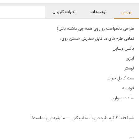
بررسی
توضیحات
نظرات کاربران
طراحی دلخواهت رو روی همه چی داشته باش!
تمامی طرح‌های ما قابل سفارش هستن روی:
باکس وسایل
آباژور
لوستر
ست کامل خواب
فرشینه
ساعت دیواری
شما فقط کافیه طرحت رو انتخاب کنی — ما بقیه‌ش با ماست!
---