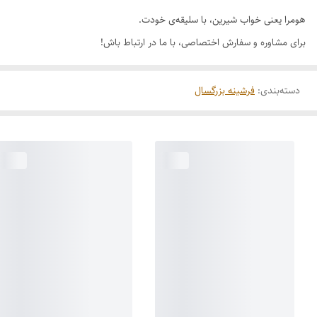
هومرا یعنی خواب شیرین، با سلیقه‌ی خودت.
برای مشاوره و سفارش اختصاصی، با ما در ارتباط باش!
دسته‌بندی
:
فرشینه بزرگسال