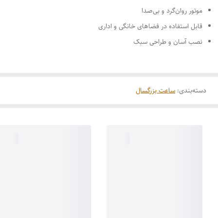
موتور روان‌گرد و بی‌صدا
قابل استفاده در فضاهای خانگی و اداری
نصب آسان و طراحی سبک
دسته‌بندی
:
ساعت بزرگسال