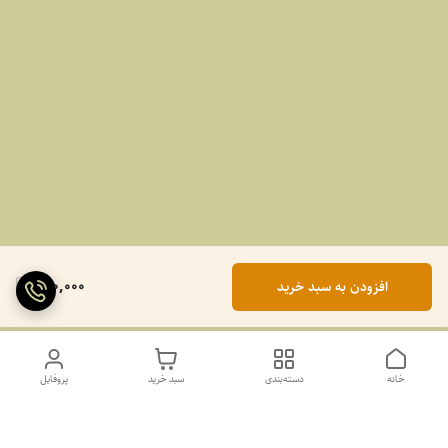
990,000
افزودن به سبد خرید
خانه
دسته‌بندی
سبد خرید
پروفایل