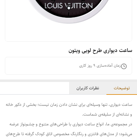
ساعت دیواری طرح لویی ویتون
زمان آماده‌سازی
9
روز کاری
توضیحات
نظرات کاربران
ساعت دیواری، تنها وسیله‌ای برای نشان دادن زمان نیست؛ بخشی از دکور خانه
و نشانه‌ای از سلیقه‌ی شماست.
در مجموعه‌ی ما، انواع ساعت دیواری با طراحی‌های متنوع و چشم‌نواز عرضه
می‌شود؛ از مدل‌های فانتزی و رنگارنگ مخصوص اتاق کودک گرفته تا طرح‌های