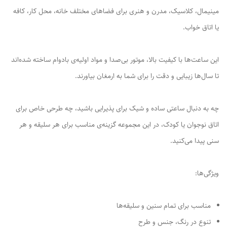
مینیمال، کلاسیک، مدرن و هنری برای فضاهای مختلف خانه، محل کار، کافه
یا اتاق خواب.
این ساعت‌ها با کیفیت بالا، موتور بی‌صدا و مواد اولیه‌ی بادوام ساخته شده‌اند
تا سال‌ها زیبایی و دقت را برای شما به ارمغان بیاورند.
چه به دنبال ساعتی ساده و شیک برای پذیرایی باشید، چه طرحی خاص برای
اتاق نوجوان یا کودک، در این مجموعه گزینه‌ی مناسب برای هر سلیقه و هر
سنی پیدا می‌کنید.
ویژگی‌ها:
مناسب برای تمام سنین و سلیقه‌ها
تنوع در رنگ، جنس و طرح