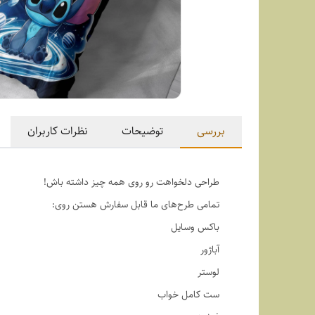
بررسی
توضیحات
نظرات کاربران
طراحی دلخواهت رو روی همه چیز داشته باش!