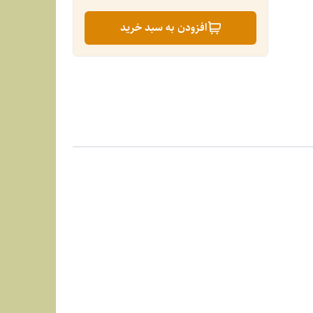
افزودن به سبد خرید