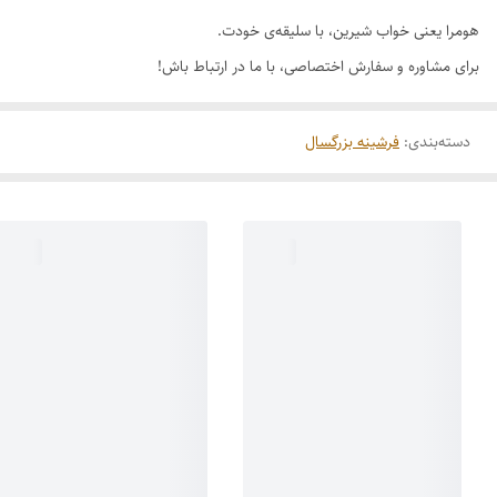
هومرا یعنی خواب شیرین، با سلیقه‌ی خودت.
برای مشاوره و سفارش اختصاصی، با ما در ارتباط باش!
دسته‌بندی
:
فرشینه بزرگسال