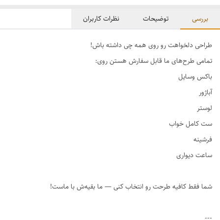
بررسی
توضیحات
نظرات کاربران
طراحی دلخواهت رو روی همه چی داشته باش!
تمامی طرح‌های ما قابل سفارش هستن روی:
باکس وسایل
آباژور
لوستر
ست کامل خواب
فرشینه
ساعت دیواری
شما فقط کافیه طرحت رو انتخاب کنی — ما بقیه‌ش با ماست!
---