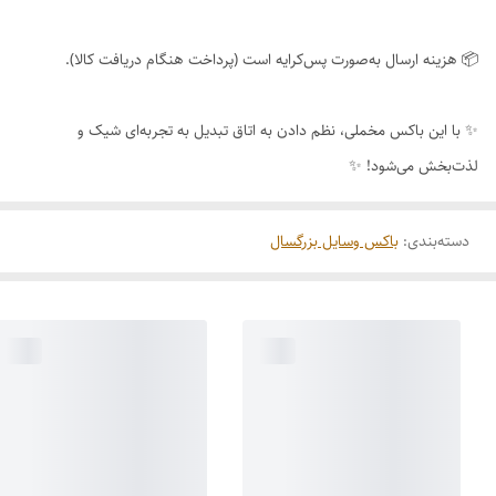
📦 هزینه ارسال به‌صورت پس‌کرایه است (پرداخت هنگام دریافت کالا).
✨ با این باکس مخملی، نظم دادن به اتاق تبدیل به تجربه‌ای شیک و
لذت‌بخش می‌شود! ✨
دسته‌بندی
:
باکس وسایل بزرگسال