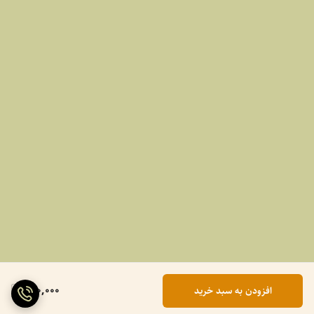
990,000
افزودن به سبد خرید