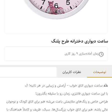
ساعت دیواری دخترانه طرح پلنگ
زمان آماده‌سازی
9
روز کاری
توضیحات
نظرات کاربران
🕰️ ساعت دیواری اتاق خواب – آرامش و زیبایی در هر ثانیه! 🌙
با این ساعت دیواری فانتزی، زمان رو با سلیقه بگذرون!
طراحی خاص و رنگ‌های ملایمش باعث می‌شه هم برای اتاق کودک و نوجوان
عالی باشه، هم برای اتاق خواب بزرگسال‌ها. سبک، ظریف و کاملاً هماهنگ با