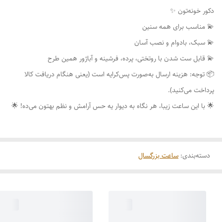
دکور خونه‌تون ✨
💫 مناسب برای همه سنین
💫 سبک، بادوام و نصب آسان
💫 قابل ست شدن با روتختی، پرده، فرشینه و آباژور همین طرح
📦 توجه: هزینه ارسال به‌صورت پس‌کرایه است (یعنی هنگام دریافت کالا
پرداخت می‌کنید).
🌟 با این ساعت زیبا، هر نگاه به دیوار یه حس آرامش و نظم بهتون می‌ده! 🌟
دسته‌بندی
:
ساعت بزرگسال