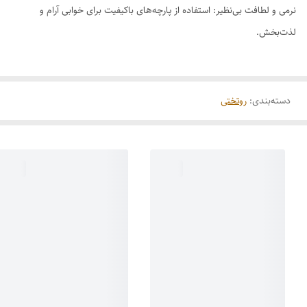
نرمی و لطافت بی‌نظیر: استفاده از پارچه‌های باکیفیت برای خوابی آرام و
لذت‌بخش.
دسته‌بندی
:
روتختی