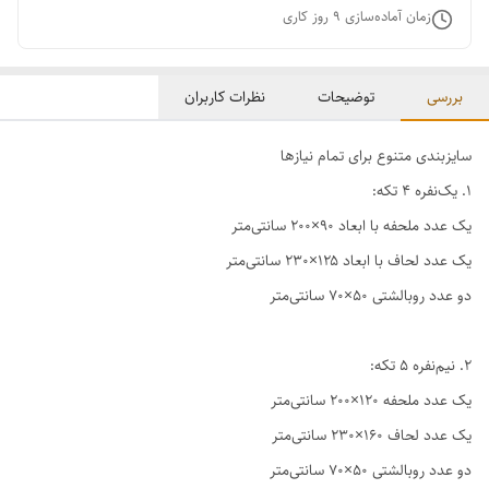
زمان آماده‌سازی
9
روز کاری
بررسی
توضیحات
نظرات کاربران
سایزبندی متنوع برای تمام نیازها
1. یک‌نفره ۴ تکه:
یک عدد ملحفه با ابعاد ۹۰×۲۰۰ سانتی‌متر
یک عدد لحاف با ابعاد ۱۲۵×۲۳۰ سانتی‌متر
دو عدد روبالشتی ۵۰×۷۰ سانتی‌متر
2. نیم‌نفره ۵ تکه:
یک عدد ملحفه ۱۲۰×۲۰۰ سانتی‌متر
یک عدد لحاف ۱۶۰×۲۳۰ سانتی‌متر
دو عدد روبالشتی ۵۰×۷۰ سانتی‌متر