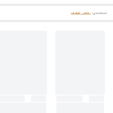
دسته‌بندی
:
روتختی تخفیف