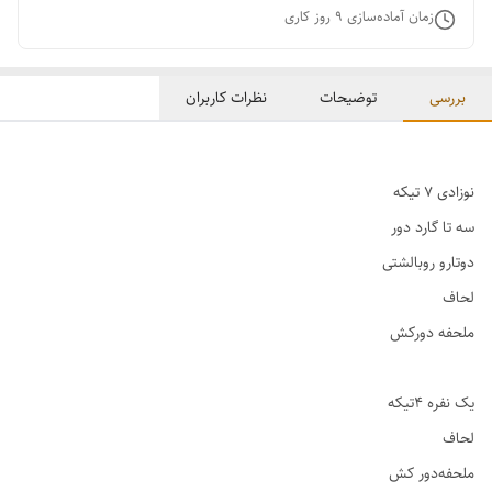
زمان آماده‌سازی
9
روز کاری
بررسی
توضیحات
نظرات کاربران
نوزادی ۷ تیکه
سه تا گارد دور
دوتارو روبالشتی
لحاف
ملحفه دورکش
یک نفره ۴تیکه
لحاف
ملحفه‌دور کش