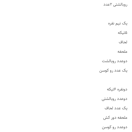
روبالشتی ۲عدد
یک نیم نفره
۵تیکه
لحاف
ملحفه
دوعدد روبالشت
یک عدد رو کوسن
دونفره ۶تیکه
دوعدد روبالشتی
یک عدد لحاف
ملحفه دور کش
دوعدد رو کوسن