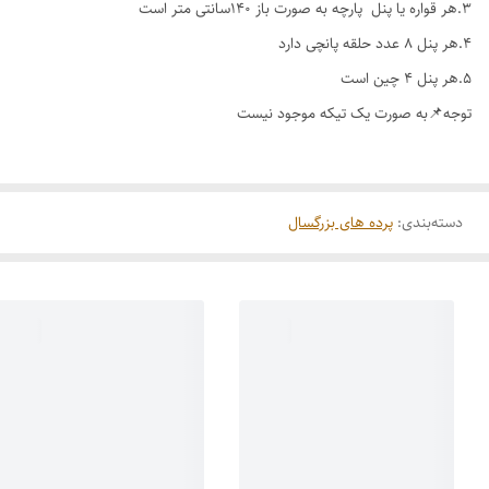
۳.هر قواره یا پنل پارچه به صورت باز ۱۴۰سانتی متر است
۴.هر پنل ۸ عدد حلقه پانچی دارد
۵.هر پنل ۴ چین است
توجه📌به صورت یک تیکه موجود نیست
دسته‌بندی
:
پرده های بزرگسال