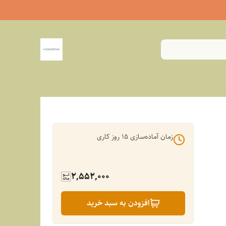
زمان آماده‌سازی
15
روز کاری
2,552,000
افزودن به سبد خرید