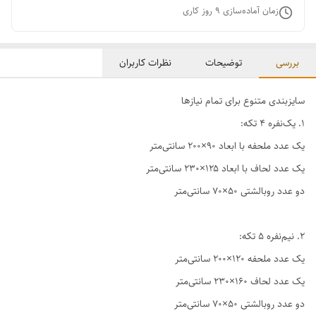
زمان آماده‌سازی
9
روز کاری
بررسی
توضیحات
نظرات کاربران
سایزبندی متنوع برای تمام نیازها
1. یک‌نفره ۴ تکه:
یک عدد ملحفه با ابعاد ۹۰×۲۰۰ سانتی‌متر
یک عدد لحاف با ابعاد ۱۲۵×۲۳۰ سانتی‌متر
دو عدد روبالشتی ۵۰×۷۰ سانتی‌متر
2. نیم‌نفره ۵ تکه:
یک عدد ملحفه ۱۲۰×۲۰۰ سانتی‌متر
یک عدد لحاف ۱۶۰×۲۳۰ سانتی‌متر
دو عدد روبالشتی ۵۰×۷۰ سانتی‌متر