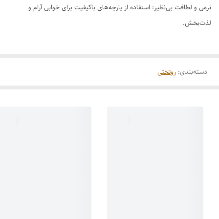
نرمی و لطافت بی‌نظیر: استفاده از پارچه‌های باکیفیت برای خوابی آرام و
لذت‌بخش.
دسته‌بندی
:
روتختی