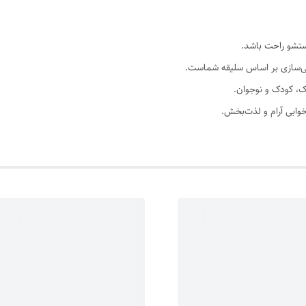
صی‌سازی بر اساس سلیقه شماست.
، کودک و نوجوان.
 خوابی آرام و لذت‌بخش.