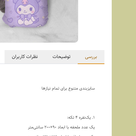
بررسی
توضیحات
نظرات کاربران
سایزبندی متنوع برای تمام نیازها
1. یک‌نفره ۴ تکه:
یک عدد ملحفه با ابعاد ۹۰×۲۰۰ سانتی‌متر