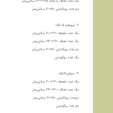
یک عدد لحاف با ابعاد ۱۲۵×۲۳۰ سانتی‌متر
دو عدد روبالشتی ۵۰×۷۰ سانتی‌متر
2. نیم‌نفره ۵ تکه:
یک عدد ملحفه ۱۲۰×۲۰۰ سانتی‌متر
یک عدد لحاف ۱۶۰×۲۳۰ سانتی‌متر
دو عدد روبالشتی ۵۰×۷۰ سانتی‌متر
یک عدد روکوسنی
3. دو‌نفره6تکه:
یک عدد ملحفه ۱۶۰×۲۰۰ سانتی‌متر
یک عدد لحاف ۲۰۰×۲۳۰ سانتی‌متر
دوعدد روبالشتی ۵۰×۷۰ سانتی‌متر
دو عدد روکوسنی