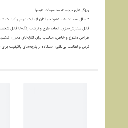
ویژگی‌های برجسته محصولات هومرا
۲ سال ضمانت شستشو: خیالتان از بابت دوام و کیفیت شستشو راحت باشد.
قابل سفارش‌سازی: ابعاد، طرح و ترکیب رنگ‌ها قابل شخ
طراحی متنوع و خاص: مناسب برای اتاق‌های مدرن، کلاسیک
نرمی و لطافت بی‌نظیر: استفاده از پارچه‌های باکیفیت برای