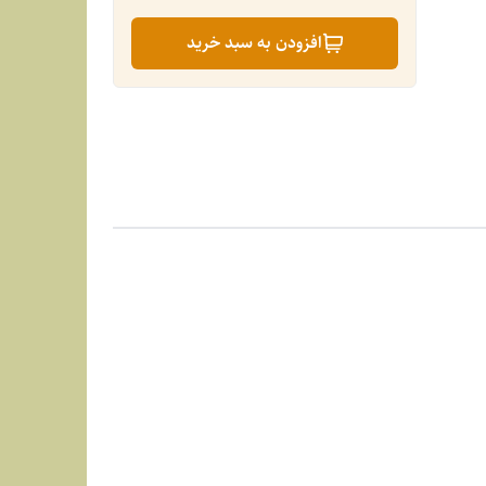
افزودن به سبد خرید