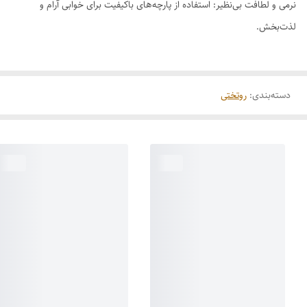
نرمی و لطافت بی‌نظیر: استفاده از پارچه‌های باکیفیت برای خوابی آرام و
لذت‌بخش.
دسته‌بندی
:
روتختی