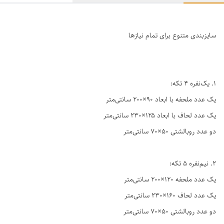
سایزبندی متنوع برای تمام نیازها
1. یک‌نفره ۴ تکه:
یک عدد ملحفه با ابعاد ۹۰×۲۰۰ سانتی‌متر
یک عدد لحاف با ابعاد ۱۲۵×۲۳۰ سانتی‌متر
دو عدد روبالشتی ۵۰×۷۰ سانتی‌متر
2. نیم‌نفره ۵ تکه:
یک عدد ملحفه ۱۲۰×۲۰۰ سانتی‌متر
یک عدد لحاف ۱۶۰×۲۳۰ سانتی‌متر
دو عدد روبالشتی ۵۰×۷۰ سانتی‌متر