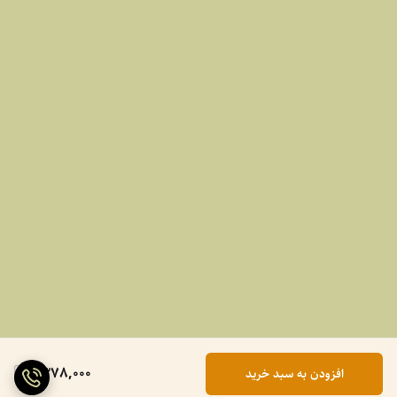
1,378,000
افزودن به سبد خرید