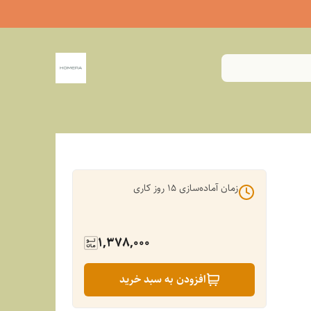
زمان آماده‌سازی
15
روز کاری
1,378,000
افزودن به سبد خرید