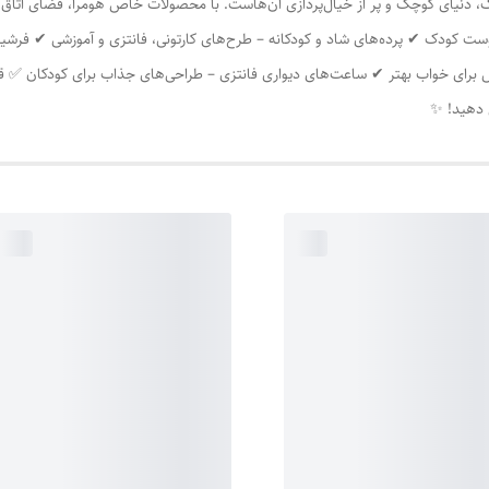
، دنیای کوچک و پر از خیال‌پردازی آن‌هاست. با محصولات خاص هومرا، فضای اتاق بچه
ت کودک ✔ پرده‌های شاد و کودکانه – طرح‌های کارتونی، فانتزی و آموزشی ✔ فرشین
خش برای خواب بهتر ✔ ساعت‌های دیواری فانتزی – طراحی‌های جذاب برای کودکان ✅
ش دهید! ✨