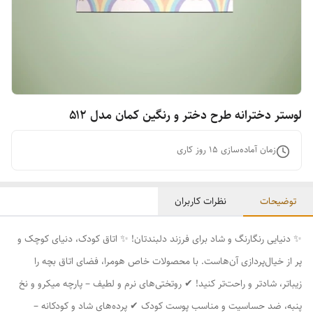
لوستر دخترانه طرح دختر و رنگین کمان مدل ۵۱۲
زمان آماده‌سازی
15
روز کاری
توضیحات
نظرات کاربران
✨ دنیایی رنگارنگ و شاد برای فرزند دلبندتان! ✨ اتاق کودک، دنیای کوچک و
پر از خیال‌پردازی آن‌هاست. با محصولات خاص هومرا، فضای اتاق بچه را
زیباتر، شادتر و راحت‌تر کنید! ✔ روتختی‌های نرم و لطیف – پارچه میکرو و نخ
پنبه، ضد حساسیت و مناسب پوست کودک ✔ پرده‌های شاد و کودکانه –