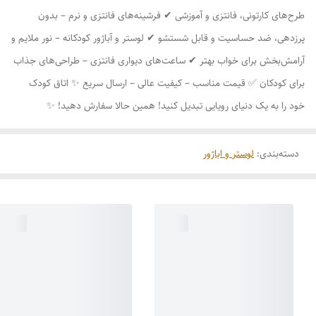
طرح‌های کارتونی، فانتزی و آموزشی ✔ فرشینه‌های فانتزی و نرم – بدون
پرزدهی، ضد حساسیت و قابل شستشو ✔ لوستر و آباژور کودکانه – نور ملایم و
آرامش‌بخش برای خواب بهتر ✔ ساعت‌های دیواری فانتزی – طراحی‌های جذاب
برای کودکان ✅ قیمت مناسب – کیفیت عالی – ارسال سریع ✨ اتاق کودک
خود را به یک دنیای رویایی تبدیل کنید! همین حالا سفارش دهید! ✨
دسته‌بندی
:
لوستر و اباژور