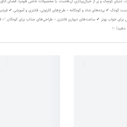
، دنیای کوچک و پر از خیال‌پردازی آن‌هاست. با محصولات خاص هومرا، فضای اتاق بچه
ت کودک ✔ پرده‌های شاد و کودکانه – طرح‌های کارتونی، فانتزی و آموزشی ✔ فرشین
خش برای خواب بهتر ✔ ساعت‌های دیواری فانتزی – طراحی‌های جذاب برای کودکان ✅
ش دهید! ✨