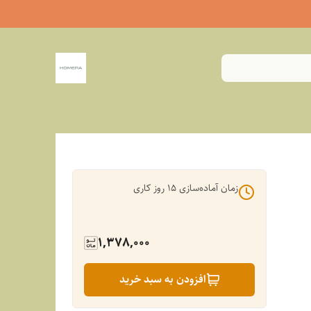
زمان آماده‌سازی
15
روز کاری
1,378,000
افزودن به سبد خرید