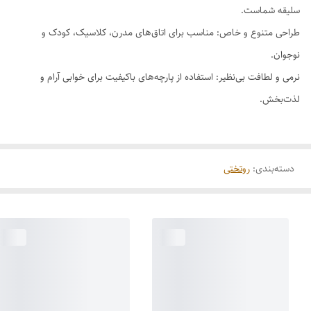
سلیقه شماست.
طراحی متنوع و خاص: مناسب برای اتاق‌های مدرن، کلاسیک، کودک و
نوجوان.
نرمی و لطافت بی‌نظیر: استفاده از پارچه‌های باکیفیت برای خوابی آرام و
لذت‌بخش.
دسته‌بندی
:
روتختی