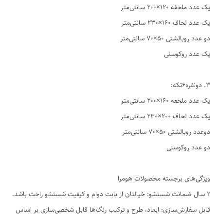
یک عدد ملحفه ۱۲۰×۲۰۰ سانتی‌متر
یک عدد لحاف ۱۶۰×۲۳۰ سانتی‌متر
دو عدد روبالشتی ۵۰×۷۰ سانتی‌متر
یک عدد روکوسنی
3. دو‌نفره6تکه:
یک عدد ملحفه ۱۶۰×۲۰۰ سانتی‌متر
یک عدد لحاف ۲۰۰×۲۳۰ سانتی‌متر
دوعدد روبالشتی ۵۰×۷۰ سانتی‌متر
دو عدد روکوسنی
ویژگی‌های برجسته محصولات هومرا
۲ سال ضمانت شستشو: خیالتان از بابت دوام و کیفیت شستشو راحت باشد.
قابل سفارش‌سازی: ابعاد، طرح و ترکیب رنگ‌ها قابل شخصی‌سازی بر اساس