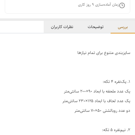
زمان آماده‌سازی
9
روز کاری
بررسی
توضیحات
نظرات کاربران
سایزبندی متنوع برای تمام نیازها
1. یک‌نفره ۴ تکه:
یک عدد ملحفه با ابعاد ۹۰×۲۰۰ سانتی‌متر
یک عدد لحاف با ابعاد ۱۲۵×۲۳۰ سانتی‌متر
دو عدد روبالشتی ۵۰×۷۰ سانتی‌متر
2. نیم‌نفره ۵ تکه: