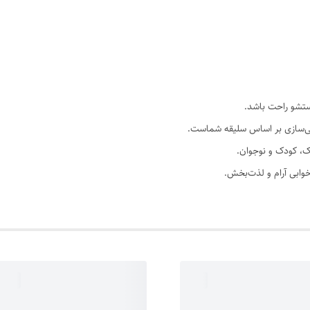
صی‌سازی بر اساس سلیقه شماست.
، کودک و نوجوان.
 خوابی آرام و لذت‌بخش.