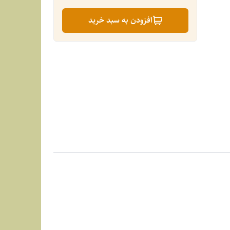
افزودن به سبد خرید