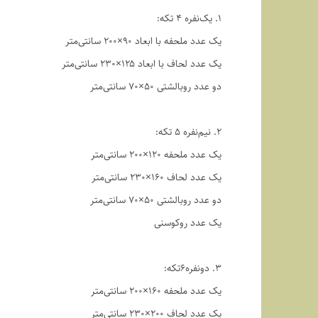
1. یک‌نفره ۴ تکه:
یک عدد ملحفه با ابعاد ۹۰×۲۰۰ سانتی‌متر
یک عدد لحاف با ابعاد ۱۲۵×۲۳۰ سانتی‌متر
دو عدد روبالشتی ۵۰×۷۰ سانتی‌متر
2. نیم‌نفره ۵ تکه:
یک عدد ملحفه ۱۲۰×۲۰۰ سانتی‌متر
یک عدد لحاف ۱۶۰×۲۳۰ سانتی‌متر
دو عدد روبالشتی ۵۰×۷۰ سانتی‌متر
یک عدد روکوسنی
3. دو‌نفره6تکه:
یک عدد ملحفه ۱۶۰×۲۰۰ سانتی‌متر
یک عدد لحاف ۲۰۰×۲۳۰ سانتی‌متر