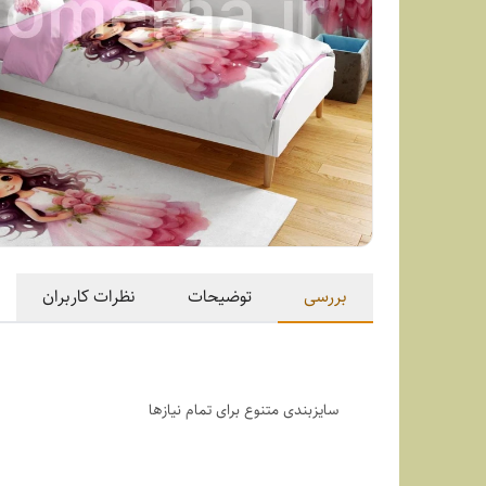
بررسی
توضیحات
نظرات کاربران
سایزبندی متنوع برای تمام نیازها