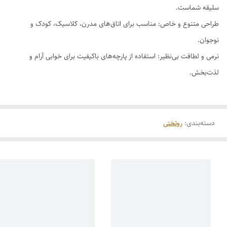
سلیقه شماست.
طراحی متنوع و خاص: مناسب برای اتاق‌های مدرن، کلاسیک، کودک و
نوجوان.
نرمی و لطافت بی‌نظیر: استفاده از پارچه‌های باکیفیت برای خوابی آرام و
لذت‌بخش.
دسته‌بندی
:
روتختی