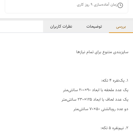
زمان آماده‌سازی
9
روز کاری
بررسی
توضیحات
نظرات کاربران
سایزبندی متنوع برای تمام نیازها
1. یک‌نفره ۴ تکه:
یک عدد ملحفه با ابعاد ۹۰×۲۰۰ سانتی‌متر
یک عدد لحاف با ابعاد ۱۲۵×۲۳۰ سانتی‌متر
دو عدد روبالشتی ۵۰×۷۰ سانتی‌متر
2. نیم‌نفره ۵ تکه: