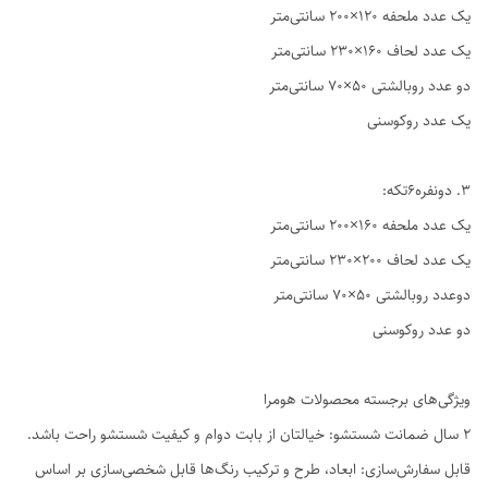
یک عدد ملحفه ۱۲۰×۲۰۰ سانتی‌متر
یک عدد لحاف ۱۶۰×۲۳۰ سانتی‌متر
دو عدد روبالشتی ۵۰×۷۰ سانتی‌متر
یک عدد روکوسنی
3. دو‌نفره6تکه:
یک عدد ملحفه ۱۶۰×۲۰۰ سانتی‌متر
یک عدد لحاف ۲۰۰×۲۳۰ سانتی‌متر
دوعدد روبالشتی ۵۰×۷۰ سانتی‌متر
دو عدد روکوسنی
ویژگی‌های برجسته محصولات هومرا
۲ سال ضمانت شستشو: خیالتان از بابت دوام و کیفیت شستشو راحت باشد.
قابل سفارش‌سازی: ابعاد، طرح و ترکیب رنگ‌ها قابل شخصی‌سازی بر اساس