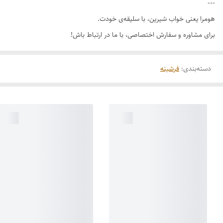
---
هومرا یعنی خواب شیرین، با سلیقه‌ی خودت.
برای مشاوره و سفارش اختصاصی، با ما در ارتباط باش!
دسته‌بندی
:
فرشینه