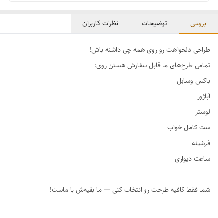
بررسی
توضیحات
نظرات کاربران
طراحی دلخواهت رو روی همه چی داشته باش!
تمامی طرح‌های ما قابل سفارش هستن روی:
باکس وسایل
آباژور
لوستر
ست کامل خواب
فرشینه
ساعت دیواری
شما فقط کافیه طرحت رو انتخاب کنی — ما بقیه‌ش با ماست!