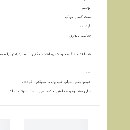
لوستر
ست کامل خواب
فرشینه
ساعت دیواری
شما فقط کافیه طرحت رو انتخاب کنی — ما بقیه‌ش با ماس
---
هومرا یعنی خواب شیرین، با سلیقه‌ی خودت.
برای مشاوره و سفارش اختصاصی، با ما در ارتباط باش!