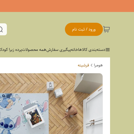
ورود / ثبت نام
دسته‌بندی کالاها
خانه
پیگیری سفارش
همه محصولات
پرده زبرا کودک
هومرا
فرشینه