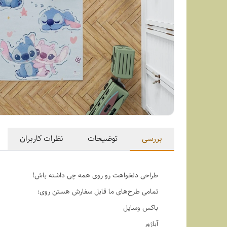
بررسی
توضیحات
نظرات کاربران
طراحی دلخواهت رو روی همه چی داشته باش!
تمامی طرح‌های ما قابل سفارش هستن روی:
باکس وسایل
آباژور