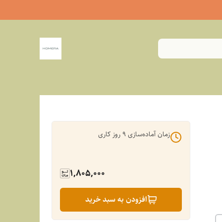
زمان آماده‌سازی
9
روز کاری
1,805,000
افزودن به سبد خرید