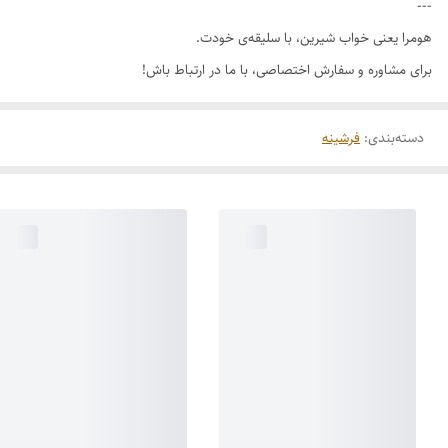
---
هومرا یعنی خواب شیرین، با سلیقه‌ی خودت.
برای مشاوره و سفارش اختصاصی، با ما در ارتباط باش!
دسته‌بندی
:
فرشینه