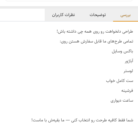
بررسی
توضیحات
نظرات کاربران
طراحی دلخواهت رو روی همه چی داشته باش!
تمامی طرح‌های ما قابل سفارش هستن روی:
باکس وسایل
آباژور
لوستر
ست کامل خواب
فرشینه
ساعت دیواری
شما فقط کافیه طرحت رو انتخاب کنی — ما بقیه‌ش با ماست!