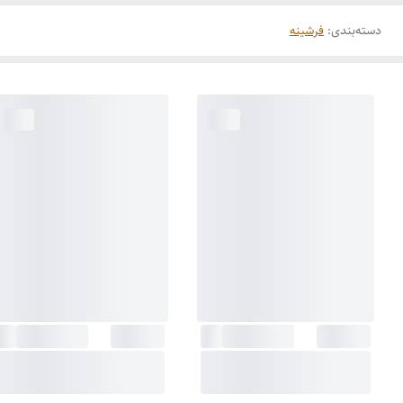
دسته‌بندی
:
فرشینه