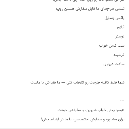
تمامی طرح‌های ما قابل سفارش هستن روی:
باکس وسایل
آباژور
لوستر
ست کامل خواب
فرشینه
ساعت دیواری
شما فقط کافیه طرحت رو انتخاب کنی — ما بقیه‌ش با ماست!
---
هومرا یعنی خواب شیرین، با سلیقه‌ی خودت.
برای مشاوره و سفارش اختصاصی، با ما در ارتباط باش!